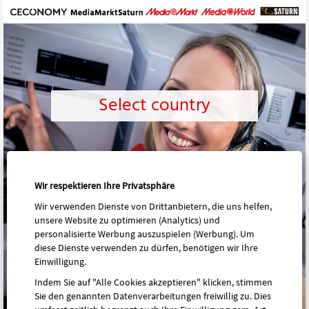
Wir respektieren Ihre Privatsphäre
Wir verwenden Dienste von Drittanbietern, die uns helfen,
unsere Website zu optimieren (Analytics) und
personalisierte Werbung auszuspielen (Werbung). Um
diese Dienste verwenden zu dürfen, benötigen wir Ihre
Einwilligung.
Indem Sie auf "Alle Cookies akzeptieren" klicken, stimmen
Sie den genannten Datenverarbeitungen freiwillig zu. Dies