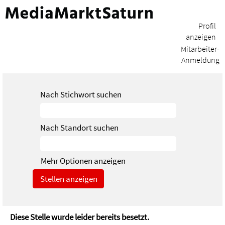
Profil
anzeigen
Mitarbeiter-
Anmeldung
Nach Stichwort suchen
Nach Standort suchen
Mehr Optionen anzeigen
Diese Stelle wurde leider bereits besetzt.