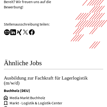
Bereit? Wir freuen uns auf die
Bewerbung!
Stellenausschreibung teilen: