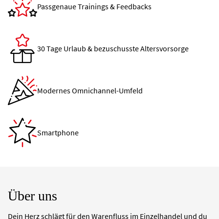
Passgenaue Trainings & Feedbacks
30 Tage Urlaub & bezuschusste Altersvorsorge
Modernes Omnichannel-Umfeld
Smartphone