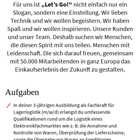
Für uns ist
„Let’s Go!“
nicht einfach nur ein
Slogan, sondern eine Einstellung. Wir lieben
Technik und wir wollen begeistern. Wir haben
Spaß und wir wollen inspirieren. Unsere Kunden
und unser Team. Deshalb suchen wir Menschen,
die diesen Spirit mit uns teilen. Menschen mit
Leidenschaft. Die sich darauf freuen, gemeinsam
mit 50.000 Mitarbeitenden in ganz Europa das
Einkaufserlebnis der Zukunft zu gestalten.