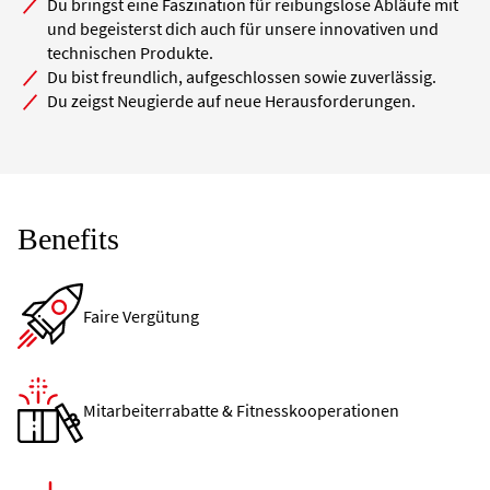
Faire Vergütung
Mitarbeiterrabatte & Fitnesskooperationen