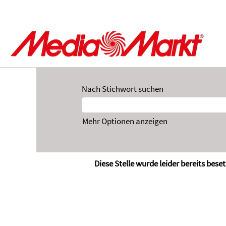
Nach Stichwort suchen
Mehr Optionen anzeigen
Diese Stelle wurde leider bereits beset