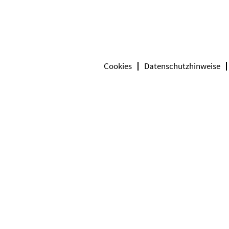
Cookies
Datenschutzhinweise