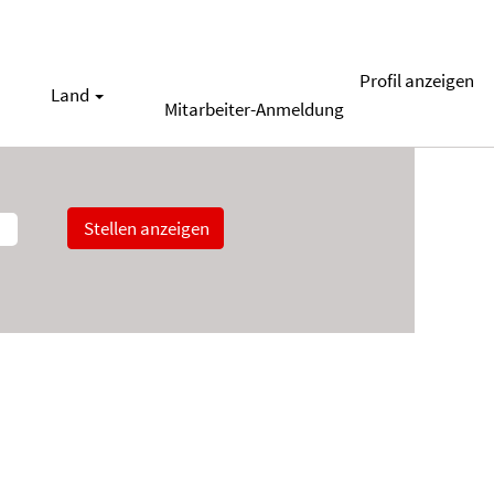
Profil anzeigen
Land
Mitarbeiter-Anmeldung