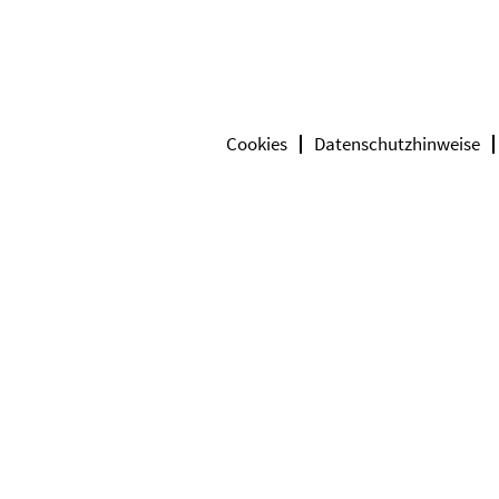
Cookies
Datenschutzhinweise