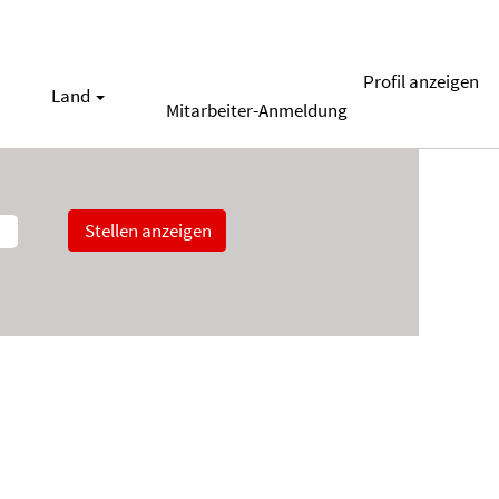
Profil anzeigen
Land
Mitarbeiter-Anmeldung