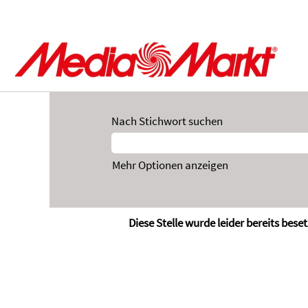
Nach Stichwort suchen
Mehr Optionen anzeigen
Diese Stelle wurde leider bereits beset