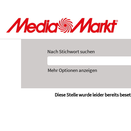
Nach Stichwort suchen
Mehr Optionen anzeigen
Diese Stelle wurde leider bereits beset