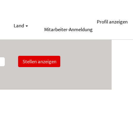
Profil anzeigen
Land
Mitarbeiter-Anmeldung