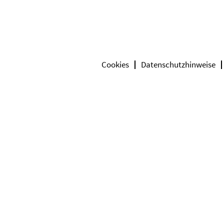
Cookies
Datenschutzhinweise