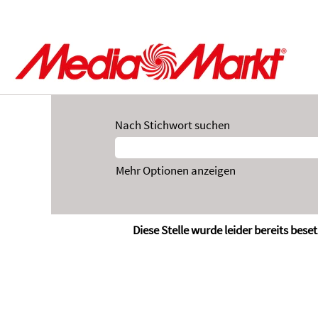
Nach Stichwort suchen
Mehr Optionen anzeigen
Diese Stelle wurde leider bereits beset