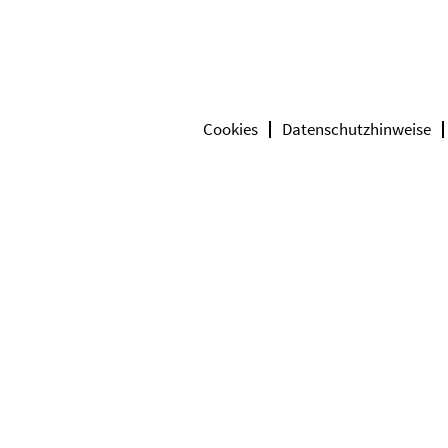
Cookies
Datenschutzhinweise