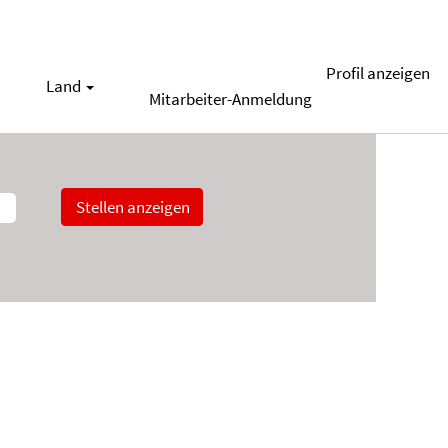
Profil anzeigen
Land
Mitarbeiter-Anmeldung