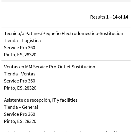
Results
1 – 14
of
14
Técnico/a Patines/Pequeño Electrodomestico-Sustitucion
Tienda – Logística
Service Pro 360
Pinto, ES, 28320
Ventas en MM Service Pro-Outlet Sustitución
Tienda - Ventas
Service Pro 360
Pinto, ES, 28320
Asistente de recepción, IT y facilities
Tienda – General
Service Pro 360
Pinto, ES, 28320