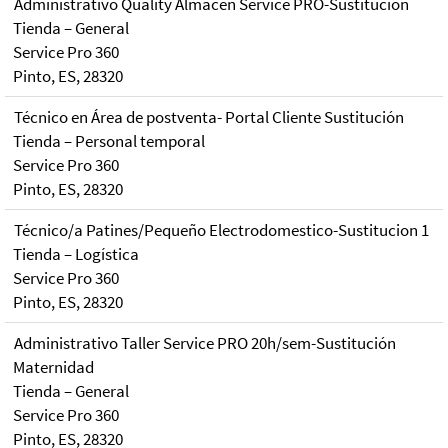
Administrativo Quality Almacén Service PRO-Sustitución
Tienda – General
Service Pro 360
Pinto, ES, 28320
Técnico en Área de postventa- Portal Cliente Sustitución
Tienda – Personal temporal
Service Pro 360
Pinto, ES, 28320
Técnico/a Patines/Pequeño Electrodomestico-Sustitucion 1
Tienda – Logística
Service Pro 360
Pinto, ES, 28320
Administrativo Taller Service PRO 20h/sem-Sustitución
Maternidad
Tienda – General
Service Pro 360
Pinto, ES, 28320