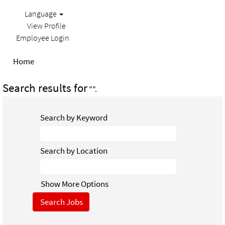
Language
View Profile
Employee Login
Home
Search results for
"".
Search by Keyword
Search by Location
Show More Options