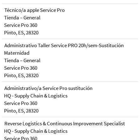
Técnico/a apple Service Pro
Tienda – General
Service Pro 360
Pinto, ES, 28320
Administrativo Taller Service PRO 20h/sem-Sustitución
Maternidad
Tienda – General
Service Pro 360
Pinto, ES, 28320
Administrativo/a Service Pro sustitución
HQ - Supply Chain & Logistics
Service Pro 360
Pinto, ES, 28320
Reverse Logistics & Continuous Improvement Specialist
HQ - Supply Chain & Logistics
Service Pro 360