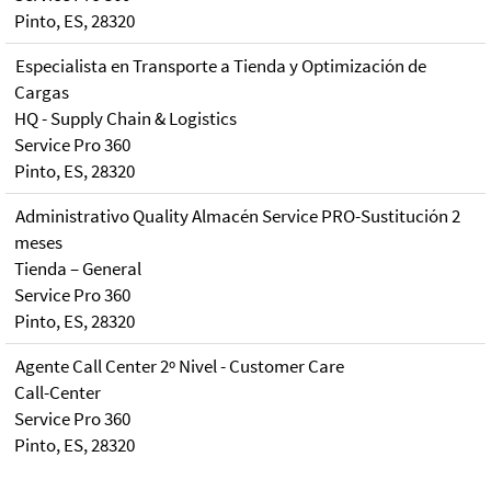
Pinto, ES, 28320
Especialista en Transporte a Tienda y Optimización de
Cargas
HQ - Supply Chain & Logistics
Service Pro 360
Pinto, ES, 28320
Administrativo Quality Almacén Service PRO-Sustitución 2
meses
Tienda – General
Service Pro 360
Pinto, ES, 28320
Agente Call Center 2º Nivel - Customer Care
Call-Center
Service Pro 360
Pinto, ES, 28320